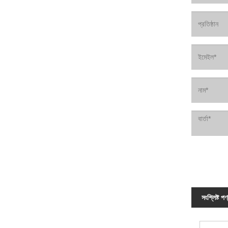
সংশ্লিষ্ট পণ