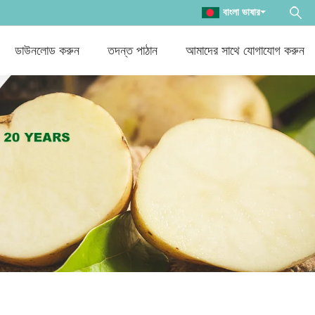
বাংলা ভাষার
ডাউনলোড করুন
তদন্ত পাঠান
আমাদের সাথে যোগাযোগ করুন