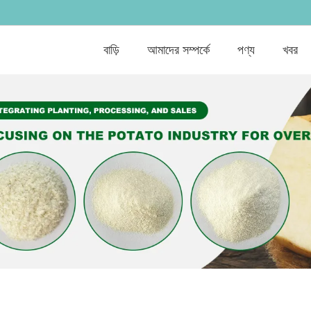
বাড়ি
আমাদের সম্পর্কে
পণ্য
খবর